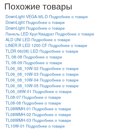
Похожие товары
DownLight VEGA-МL-D
Подробнее о товаре
DownLight
Подробнее о товаре
DownLight
Подробнее о товаре
Панель LED Круг/Квадрат
Подробнее о товаре
ALD UNI LED
Подробнее о товаре
LINER.R LED 1200 CF
Подробнее о товаре
TLDR 06(08) LED
Подробнее о товаре
TL 08-08
Подробнее о товаре
TL 08-09
Подробнее о товаре
TL06_08_10W-02
Подробнее о товаре
TL06_08_10W-03
Подробнее о товаре
TL06_08_10W-04
Подробнее о товаре
TL06_08_10W-05
Подробнее о товаре
TL06_08W-01
Подробнее о товаре
TL08-07
Подробнее о товаре
TL08-08
Подробнее о товаре
TL08WMH-01
Подробнее о товаре
TL08WMH-02
Подробнее о товаре
TL08WMH-03
Подробнее о товаре
TL10W-01
Подробнее о товаре