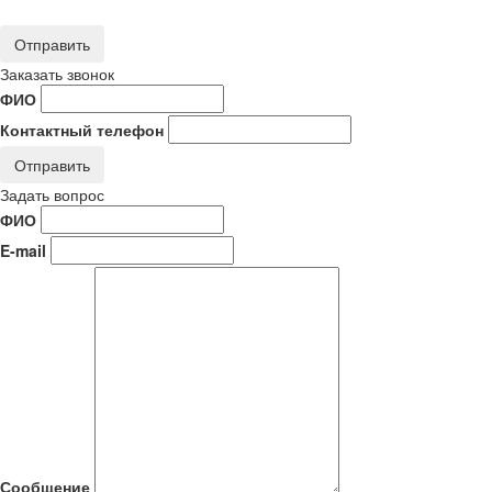
Отправить
Заказать звонок
ФИО
Контактный телефон
Отправить
Задать вопрос
ФИО
E-mail
Сообщение