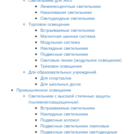
Светильники для ЖКХ
Люминесцентные светильники
Накаливания светильники
Светодиодные светильники
Торговое освещение
Встраиваемые светильники
Магнитная шинная система
Модульная система
Накладные светильники
Подвесные светильники
Световые линии (модульное освещение)
Трековое освещение
Для образовательных учреждений
Для спортзалов
Для школьных досок
Промышленное освещение
Светильники с высокой степенью защиты
(пылевлагозащищенные)
Встраиваемые светильники
Накладные светильники
Подвесные колокол
Подвесные светильники ламповые
Подвесные светильники светодиодные