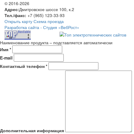
© 2016-2026
Адрес:
Дмитровское шоссе 100, к.2
Тел./факс:
+7 (965) 123-33-93
Открыть карту
Схема проезда
Разработка сайта -
Студия «ВебРост»
Наименование продукта – подставляется автоматически
Имя *
E-mail
Контактный телефон *
Дополнительная информация