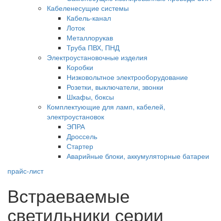
Кабеленесущие системы
Кабель-канал
Лоток
Металлорукав
Труба ПВХ, ПНД
Электроустановочные изделия
Коробки
Низковольтное электрооборудование
Розетки, выключатели, звонки
Шкафы, боксы
Комплектующие для ламп, кабелей,
электроустановок
ЭПРА
Дроссель
Стартер
Аварийные блоки, аккумуляторные батареи
прайс-лист
Встраеваемые
светильники серии