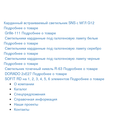
Карданный встраиваемый светильник SNS с МГЛ G12
Подробнее о товаре
Grille-111
Подробнее о товаре
Светильники карданные под галогеновую лампу белые
Подробнее о товаре
Светильники карданные под галогеновую лампу серебро
Подробнее о товаре
Светильники карданные под галогеновую лампу черные
Подробнее о товаре
Светильник точечный никель R-63
Подробнее о товаре
DORADO 2хЕ27
Подробнее о товаре
SOFIT RD на 1, 2, 3, 4, 5, 6 элементов
Подробнее о товаре
О компании
Каталог
Спецпредложения
Справочная информация
Наши проекты
Контакты