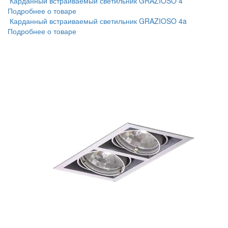
Карданный встраиваемый светильник GRAZIOSO 4
Подробнее о товаре
Карданный встраиваемый светильник GRAZIOSO 4a
Подробнее о товаре