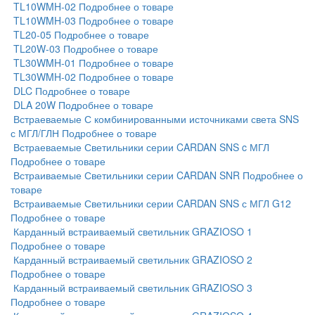
TL10WMH-02
Подробнее о товаре
TL10WMH-03
Подробнее о товаре
TL20-05
Подробнее о товаре
TL20W-03
Подробнее о товаре
TL30WMH-01
Подробнее о товаре
TL30WMH-02
Подробнее о товаре
DLC
Подробнее о товаре
DLA 20W
Подробнее о товаре
Встраеваемые С комбинированными источниками света SNS
с МГЛ/ГЛН
Подробнее о товаре
Встраеваемые Светильники серии CARDAN SNS c МГЛ
Подробнее о товаре
Встраиваемые Светильники серии CARDAN SNR
Подробнее о
товаре
Встраиваемые Светильники серии CARDAN SNS с МГЛ G12
Подробнее о товаре
Карданный встраиваемый светильник GRAZIOSO 1
Подробнее о товаре
Карданный встраиваемый светильник GRAZIOSO 2
Подробнее о товаре
Карданный встраиваемый светильник GRAZIOSO 3
Подробнее о товаре