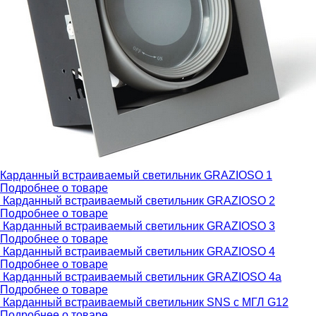
Карданный встраиваемый светильник GRAZIOSO 1
Подробнее о товаре
Карданный встраиваемый светильник GRAZIOSO 2
Подробнее о товаре
Карданный встраиваемый светильник GRAZIOSO 3
Подробнее о товаре
Карданный встраиваемый светильник GRAZIOSO 4
Подробнее о товаре
Карданный встраиваемый светильник GRAZIOSO 4a
Подробнее о товаре
Карданный встраиваемый светильник SNS с МГЛ G12
Подробнее о товаре