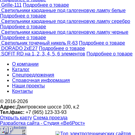
Grille-111
Подробнее о товаре
Светильники карданные под галогеновую лампу белые
Подробнее о товаре
Светильники карданные под галогеновую лампу серебро
Подробнее о товаре
Светильники карданные под галогеновую лампу черные
Подробнее о товаре
Светильник точечный никель R-63
Подробнее о товаре
DORADO 2хЕ27
Подробнее о товаре
SOFIT RD на 1, 2, 3, 4, 5, 6 элементов
Подробнее о товаре
О компании
Каталог
Спецпредложения
Справочная информация
Наши проекты
Контакты
© 2016-2026
Адрес:
Дмитровское шоссе 100, к.2
Тел./факс:
+7 (965) 123-33-93
Открыть карту
Схема проезда
Разработка сайта -
Студия «ВебРост»