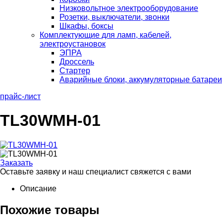
Низковольтное электрооборудование
Розетки, выключатели, звонки
Шкафы, боксы
Комплектующие для ламп, кабелей,
электроустановок
ЭПРА
Дроссель
Стартер
Аварийные блоки, аккумуляторные батареи
прайс-лист
TL30WMH-01
Заказать
Оставьте заявку и наш специалист свяжется с вами
Описание
Похожие товары