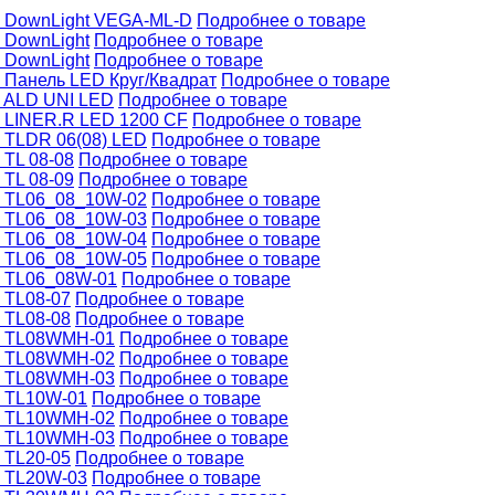
DownLight VEGA-МL-D
Подробнее о товаре
DownLight
Подробнее о товаре
DownLight
Подробнее о товаре
Панель LED Круг/Квадрат
Подробнее о товаре
ALD UNI LED
Подробнее о товаре
LINER.R LED 1200 CF
Подробнее о товаре
TLDR 06(08) LED
Подробнее о товаре
TL 08-08
Подробнее о товаре
TL 08-09
Подробнее о товаре
TL06_08_10W-02
Подробнее о товаре
TL06_08_10W-03
Подробнее о товаре
TL06_08_10W-04
Подробнее о товаре
TL06_08_10W-05
Подробнее о товаре
TL06_08W-01
Подробнее о товаре
TL08-07
Подробнее о товаре
TL08-08
Подробнее о товаре
TL08WMH-01
Подробнее о товаре
TL08WMH-02
Подробнее о товаре
TL08WMH-03
Подробнее о товаре
TL10W-01
Подробнее о товаре
TL10WMH-02
Подробнее о товаре
TL10WMH-03
Подробнее о товаре
TL20-05
Подробнее о товаре
TL20W-03
Подробнее о товаре