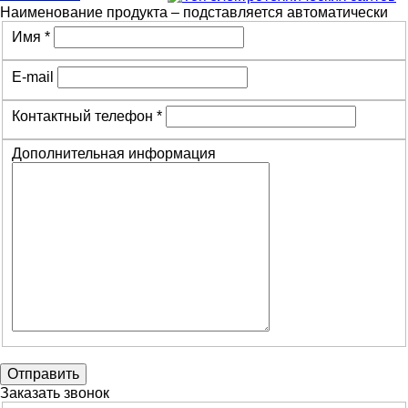
Наименование продукта – подставляется автоматически
Имя *
E-mail
Контактный телефон *
Дополнительная информация
Отправить
Заказать звонок