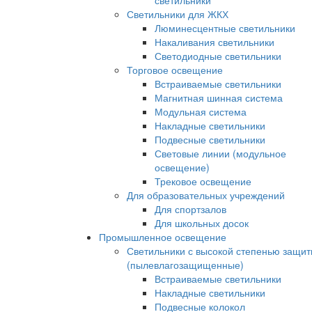
светильники
Светильники для ЖКХ
Люминесцентные светильники
Накаливания светильники
Светодиодные светильники
Торговое освещение
Встраиваемые светильники
Магнитная шинная система
Модульная система
Накладные светильники
Подвесные светильники
Световые линии (модульное
освещение)
Трековое освещение
Для образовательных учреждений
Для спортзалов
Для школьных досок
Промышленное освещение
Светильники с высокой степенью защи
(пылевлагозащищенные)
Встраиваемые светильники
Накладные светильники
Подвесные колокол