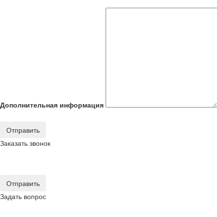
Дополнительная информация
Отправить
Заказать звонок
Отправить
Задать вопрос