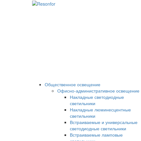
Общественное освещение
Офисно-административное освещение
Накладные светодиодные
светильники
Накладные люминесцентные
светильники
Встраиваемые и универсальные
светодиодные светильники
Встраиваемые ламповые