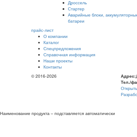
Дроссель
Стартер
Аварийные блоки, аккумуляторны
батареи
прайс-лист
О компании
Каталог
Спецпредложения
Справочная информация
Наши проекты
Контакты
© 2016-2026
Адрес:
Тел./ф
Открыть
Разрабо
Наименование продукта – подставляется автоматически