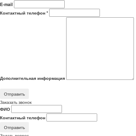
E-mail
Контактный телефон *
Дополнительная информация
Отправить
Заказать звонок
ФИО
Контактный телефон
Отправить
Задать вопрос