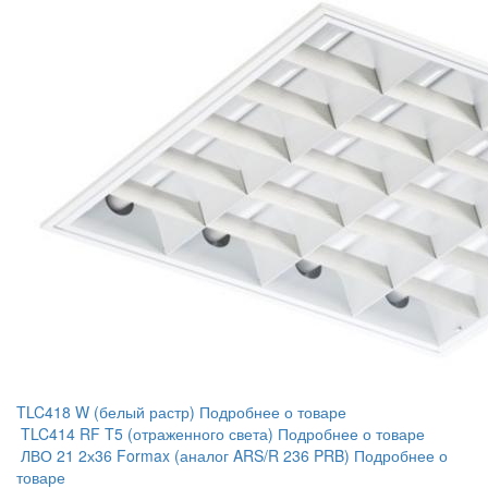
TLC418 W (белый растр)
Подробнее о товаре
TLC414 RF T5 (отраженного света)
Подробнее о товаре
ЛВО 21 2х36 Formax (аналог ARS/R 236 PRB)
Подробнее о
товаре