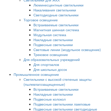
Светильники для ЖКХ
Люминесцентные светильники
Накаливания светильники
Светодиодные светильники
Торговое освещение
Встраиваемые светильники
Магнитная шинная система
Модульная система
Накладные светильники
Подвесные светильники
Световые линии (модульное освещение)
Трековое освещение
Для образовательных учреждений
Для спортзалов
Для школьных досок
Промышленное освещение
Светильники с высокой степенью защиты
(пылевлагозащищенные)
Встраиваемые светильники
Накладные светильники
Подвесные колокол
Подвесные светильники ламповые
Подвесные светильники светодиодные