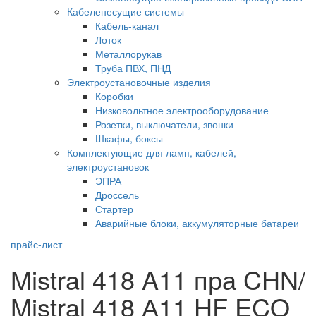
Кабеленесущие системы
Кабель-канал
Лоток
Металлорукав
Труба ПВХ, ПНД
Электроустановочные изделия
Коробки
Низковольтное электрооборудование
Розетки, выключатели, звонки
Шкафы, боксы
Комплектующие для ламп, кабелей,
электроустановок
ЭПРА
Дроссель
Стартер
Аварийные блоки, аккумуляторные батареи
прайс-лист
Mistral 418 A11 пра CHN/
Mistral 418 А11 HF ECO