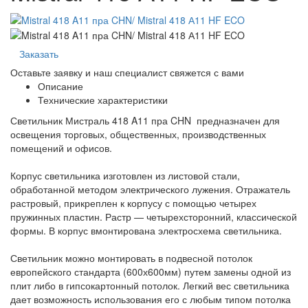
Заказать
Оставьте заявку и наш специалист свяжется с вами
Описание
Технические характеристики
Светильник Мистраль 418 A11 пра CHN предназначен для
освещения торговых, общественных, производственных
помещений и офисов.
Корпус светильника изготовлен из листовой стали,
обработанной методом электрического лужения. Отражатель
растровый, прикреплен к корпусу с помощью четырех
пружинных пластин. Растр — четырехсторонний, классической
формы. В корпус вмонтирована электросхема светильника.
Светильник можно монтировать в подвесной потолок
европейского стандарта (600х600мм) путем замены одной из
плит либо в гипсокартонный потолок. Легкий вес светильника
дает возможность использования его с любым типом потолка