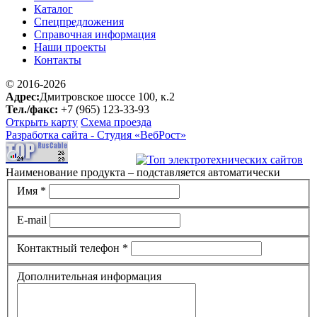
Каталог
Спецпредложения
Справочная информация
Наши проекты
Контакты
© 2016-2026
Адрес:
Дмитровское шоссе 100, к.2
Тел./факс:
+7 (965) 123-33-93
Открыть карту
Схема проезда
Разработка сайта -
Студия «ВебРост»
Наименование продукта – подставляется автоматически
Имя *
E-mail
Контактный телефон *
Дополнительная информация