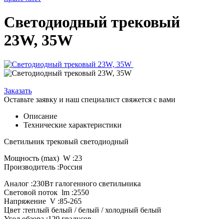
Светодиодный трековый
23W, 35W
Заказать
Оставьте заявку и наш специалист свяжется с вами
Описание
Технические характеристики
Светильник трековый светодиодный
Мощность (max) W :23
Производитель :Россия
Аналог :230Вт галогенного светильника
Световой поток lm :2550
Напряжение V :85-265
Цвет :теплый белый / белый / холодный белый
Угол обзора :120 градусов