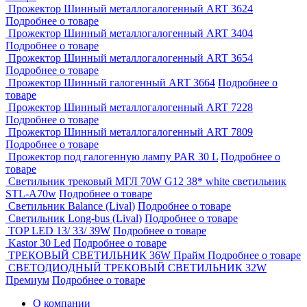
Прожектор Шинный металлогалогенный ART 3624
Подробнее о товаре
Прожектор Шинный металлогалогенный ART 3404
Подробнее о товаре
Прожектор Шинный металлогалогенный ART 3654
Подробнее о товаре
Прожектор Шинный галогенный ART 3664
Подробнее о
товаре
Прожектор Шинный металлогалогенный ART 7228
Подробнее о товаре
Прожектор Шинный металлогалогенный ART 7809
Подробнее о товаре
Прожектор под галогенную лампу PAR 30 L
Подробнее о
товаре
Светильник трековый МГЛ 70W G12 38* white светильник
STL-A70w
Подробнее о товаре
Светильник Balance (Lival)
Подробнее о товаре
Светильник Long-bus (Lival)
Подробнее о товаре
TOP LED 13/ 33/ 39W
Подробнее о товаре
Kastor 30 Led
Подробнее о товаре
ТРЕКОВЫЙ СВЕТИЛЬНИК 36W Прайм
Подробнее о товаре
СВЕТОДИОДНЫЙ ТРЕКОВЫЙ СВЕТИЛЬНИК 32W
Премиум
Подробнее о товаре
О компании