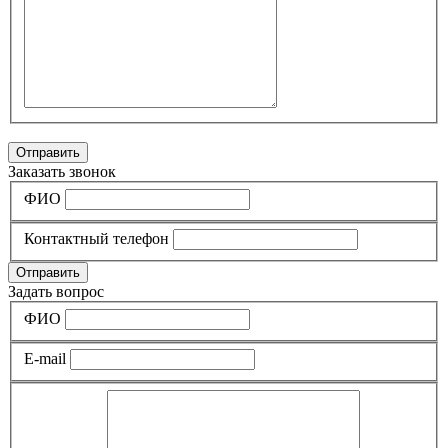
Отправить
Заказать звонок
ФИО
Контактный телефон
Отправить
Задать вопрос
ФИО
E-mail