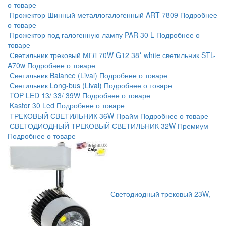
о товаре
Прожектор Шинный металлогалогенный ART 7809
Подробнее
о товаре
Прожектор под галогенную лампу PAR 30 L
Подробнее о
товаре
Светильник трековый МГЛ 70W G12 38* white светильник STL-
A70w
Подробнее о товаре
Светильник Balance (Lival)
Подробнее о товаре
Светильник Long-bus (Lival)
Подробнее о товаре
TOP LED 13/ 33/ 39W
Подробнее о товаре
Kastor 30 Led
Подробнее о товаре
ТРЕКОВЫЙ СВЕТИЛЬНИК 36W Прайм
Подробнее о товаре
СВЕТОДИОДНЫЙ ТРЕКОВЫЙ СВЕТИЛЬНИК 32W Премиум
Подробнее о товаре
Светодиодный трековый 23W,