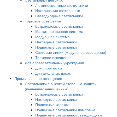
Светильники для ЖКХ
Люминесцентные светильники
Накаливания светильники
Светодиодные светильники
Торговое освещение
Встраиваемые светильники
Магнитная шинная система
Модульная система
Накладные светильники
Подвесные светильники
Световые линии (модульное освещение)
Трековое освещение
Для образовательных учреждений
Для спортзалов
Для школьных досок
Промышленное освещение
Светильники с высокой степенью защиты
(пылевлагозащищенные)
Встраиваемые светильники
Накладные светильники
Подвесные колокол
Подвесные светильники ламповые
Подвесные светильники светодиодные