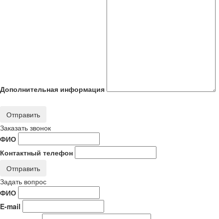
Дополнительная информация
Отправить
Заказать звонок
ФИО
Контактный телефон
Отправить
Задать вопрос
ФИО
E-mail