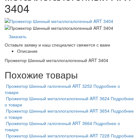
3404
Заказать
Оставьте заявку и наш специалист свяжется с вами
Описание
Прожектор Шинный металлогалогенный ART 3404
Похожие товары
Прожектор Шинный галогенный ART 3252
Подробнее о
товаре
Прожектор Шинный металлогалогенный ART 3624
Подробнее
о товаре
Прожектор Шинный металлогалогенный ART 3654
Подробнее
о товаре
Прожектор Шинный галогенный ART 3664
Подробнее о
товаре
Прожектор Шинный металлогалогенный ART 7228
Подробнее