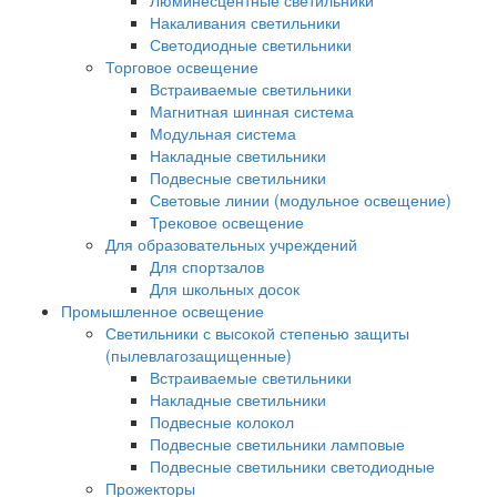
Люминесцентные светильники
Накаливания светильники
Светодиодные светильники
Торговое освещение
Встраиваемые светильники
Магнитная шинная система
Модульная система
Накладные светильники
Подвесные светильники
Световые линии (модульное освещение)
Трековое освещение
Для образовательных учреждений
Для спортзалов
Для школьных досок
Промышленное освещение
Светильники с высокой степенью защиты
(пылевлагозащищенные)
Встраиваемые светильники
Накладные светильники
Подвесные колокол
Подвесные светильники ламповые
Подвесные светильники светодиодные
Прожекторы