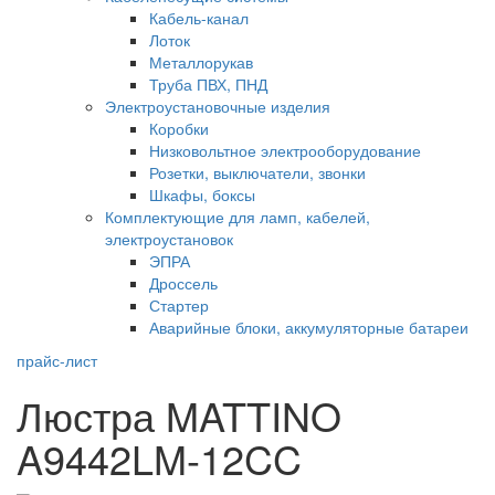
Кабель-канал
Лоток
Металлорукав
Труба ПВХ, ПНД
Электроустановочные изделия
Коробки
Низковольтное электрооборудование
Розетки, выключатели, звонки
Шкафы, боксы
Комплектующие для ламп, кабелей,
электроустановок
ЭПРА
Дроссель
Стартер
Аварийные блоки, аккумуляторные батареи
прайс-лист
Люстра MATTINO
A9442LM-12CC