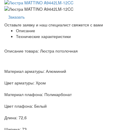
Заказать
Оставьте заявку и наш специалист свяжется с вами
Описание
Технические характеристики
Описание товара: Люстра потолочная
Материал арматуры: Алюминий
Цвет арматуры: Хром
Материал плафона: Поликарбонат
Цвет плафона: Белый
Длина: 72,6
Ширина: 73