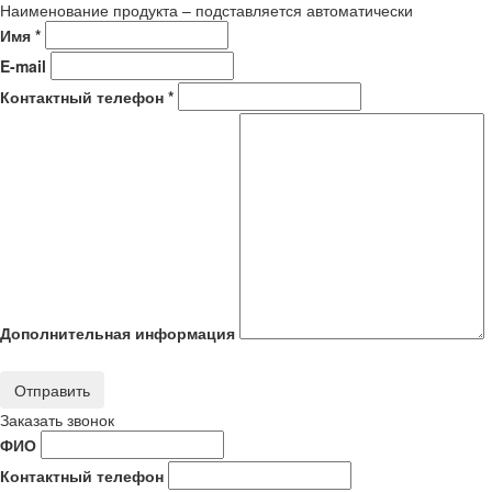
Наименование продукта – подставляется автоматически
Имя *
E-mail
Контактный телефон *
Дополнительная информация
Отправить
Заказать звонок
ФИО
Контактный телефон