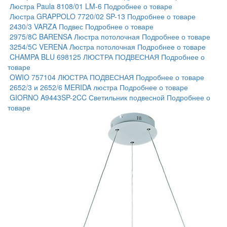
Люстра Paula 8108/01 LM-6
Подробнее о товаре
Люстра GRAPPOLO 7720/02 SP-13
Подробнее о товаре
2430/3 VARZA Подвес
Подробнее о товаре
2975/8C BARENSA Люстра потолочная
Подробнее о товаре
3254/5C VERENA Люстра потолочная
Подробнее о товаре
CHAMPA BLU 698125 ЛЮСТРА ПОДВЕСНАЯ
Подробнее о
товаре
OWIO 757104 ЛЮСТРА ПОДВЕСНАЯ
Подробнее о товаре
2652/3 и 2652/6 MERIDA люстра
Подробнее о товаре
GIORNO A9443SP-2CC Светильник подвесной
Подробнее о
товаре