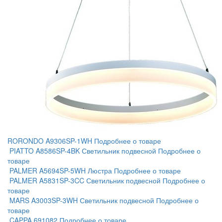
RORONDO A9306SP-1WH
Подробнее о товаре
PIATTO A8586SP-4BK Светильник подвесной
Подробнее о
товаре
PALMER A5694SP-5WH Люстра
Подробнее о товаре
PALMER A5831SP-3CC Светильник подвесной
Подробнее о
товаре
MARS A3003SP-3WH Светильник подвесной
Подробнее о
товаре
CAPPA 691082
Подробнее о товаре