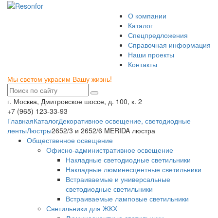
О компании
Каталог
Спецпредложения
Справочная информация
Наши проекты
Контакты
Мы светом украсим Вашу жизнь!
г. Москва, Дмитровское шоссе, д. 100, к. 2
+7 (965) 123-33-93
Главная
Каталог
Декоративное освещение, светодиодные
ленты
Люстры
2652/3 и 2652/6 MERIDA люстра
Общественное освещение
Офисно-административное освещение
Накладные светодиодные светильники
Накладные люминесцентные светильники
Встраиваемые и универсальные
светодиодные светильники
Встраиваемые ламповые светильники
Светильники для ЖКХ