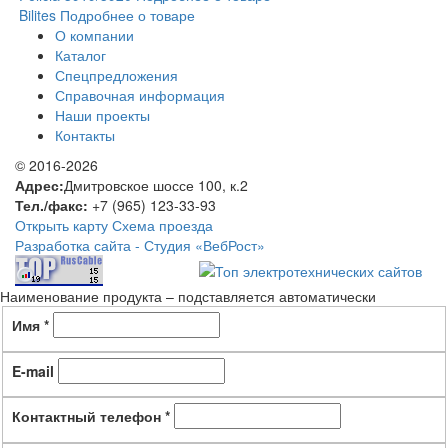
Bilites
Подробнее о товаре
О компании
Каталог
Спецпредложения
Справочная информация
Наши проекты
Контакты
© 2016-2026
Адрес:
Дмитровское шоссе 100, к.2
Тел./факс:
+7 (965) 123-33-93
Открыть карту
Схема проезда
Разработка сайта -
Студия «ВебРост»
Наименование продукта – подставляется автоматически
Имя *
E-mail
Контактный телефон *