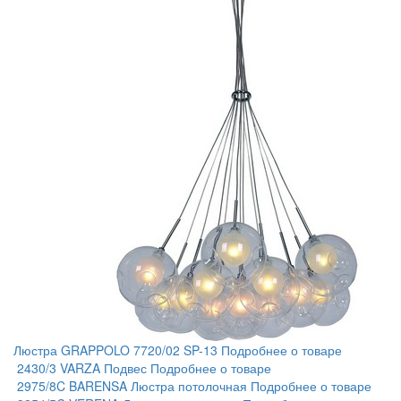
Люстра GRAPPOLO 7720/02 SP-13
Подробнее о товаре
2430/3 VARZA Подвес
Подробнее о товаре
2975/8C BARENSA Люстра потолочная
Подробнее о товаре