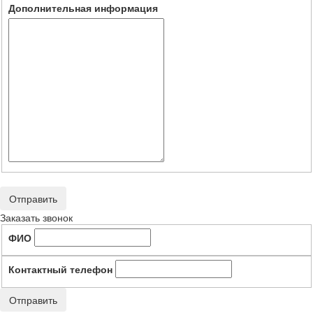
Дополнительная информация
Отправить
Заказать звонок
ФИО
Контактный телефон
Отправить