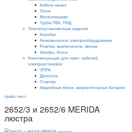
Кабель-канал
Лоток
Металлорукав
Труба ПВХ, ПНД
Электроустановочные изделия
Коробки
Низковольтное электрооборудование
Розетки, выключатели, звонки
Шкафы, боксы
Комплектующие для ламп, кабелей,
электроустановок
ЭПРА
Дроссель
Стартер
Аварийные блоки, аккумуляторные батареи
прайс-лист
2652/3 и 2652/6 MERIDA
люстра