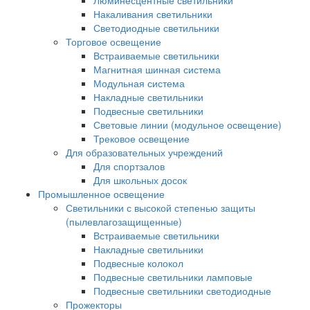
Люминесцентные светильники
Накаливания светильники
Светодиодные светильники
Торговое освещение
Встраиваемые светильники
Магнитная шинная система
Модульная система
Накладные светильники
Подвесные светильники
Световые линии (модульное освещение)
Трековое освещение
Для образовательных учреждений
Для спортзалов
Для школьных досок
Промышленное освещение
Светильники с высокой степенью защиты
(пылевлагозащищенные)
Встраиваемые светильники
Накладные светильники
Подвесные колокол
Подвесные светильники ламповые
Подвесные светильники светодиодные
Прожекторы