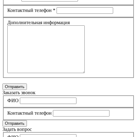
Контактный телефон *
Дополнительная информация
Отправить
Заказать звонок
ФИО
Контактный телефон
Отправить
Задать вопрос