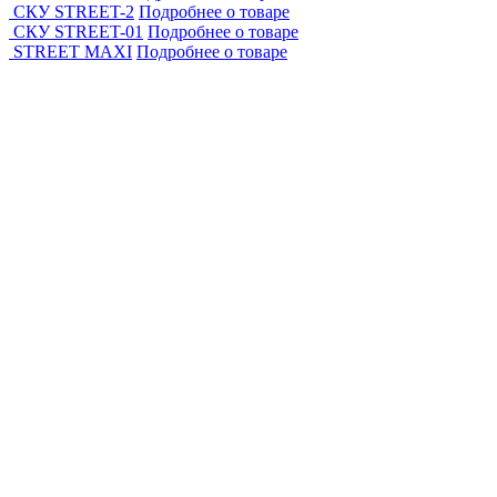
СКУ STREET-2
Подробнее о товаре
СКУ STREET-01
Подробнее о товаре
STREET MAXI
Подробнее о товаре