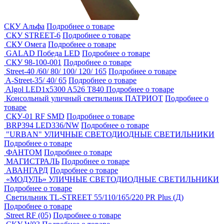
СКУ Альфа
Подробнее о товаре
СКУ STREET-6
Подробнее о товаре
СКУ Омега
Подробнее о товаре
GALAD Победа LED
Подробнее о товаре
СКУ 98-100-001
Подробнее о товаре
Street-40 /60/ 80/ 100/ 120/ 165
Подробнее о товаре
A-Street-35/ 40/ 65
Подробнее о товаре
Algol LED1x5300 A526 T840
Подробнее о товаре
Консольный уличный светильник ПАТРИОТ
Подробнее о
товаре
СКУ-01 RF SMD
Подробнее о товаре
BRP394 LED336/NW
Подробнее о товаре
"URBAN" УЛИЧНЫЕ СВЕТОДИОДНЫЕ СВЕТИЛЬНИКИ
Подробнее о товаре
ФАНТОМ
Подробнее о товаре
МАГИСТРАЛЬ
Подробнее о товаре
АВАНГАРД
Подробнее о товаре
«МОДУЛЬ» УЛИЧНЫЕ СВЕТОДИОДНЫЕ СВЕТИЛЬНИКИ
Подробнее о товаре
Светильник TL-STREET 55/110/165/220 PR Plus (Д)
Подробнее о товаре
Street RF (05)
Подробнее о товаре