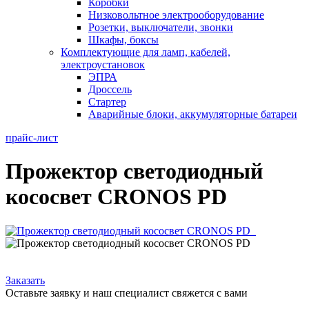
Коробки
Низковольтное электрооборудование
Розетки, выключатели, звонки
Шкафы, боксы
Комплектующие для ламп, кабелей,
электроустановок
ЭПРА
Дроссель
Стартер
Аварийные блоки, аккумуляторные батареи
прайс-лист
Прожектор светодиодный
кососвет CRONOS PD
Заказать
Оставьте заявку и наш специалист свяжется с вами