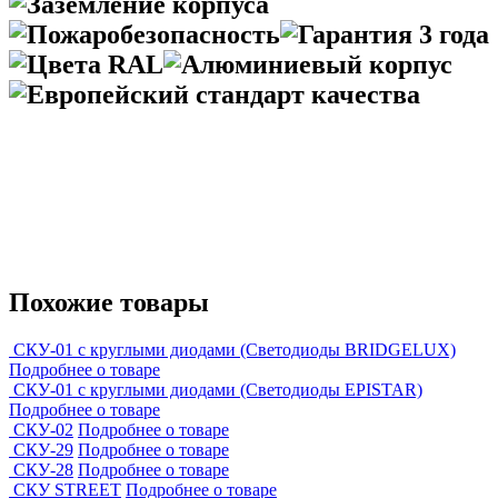
Похожие товары
СКУ-01 с круглыми диодами (Светодиоды BRIDGELUX)
Подробнее о товаре
СКУ-01 с круглыми диодами (Светодиоды EPISTAR)
Подробнее о товаре
СКУ-02
Подробнее о товаре
CКУ-29
Подробнее о товаре
СКУ-28
Подробнее о товаре
СКУ STREET
Подробнее о товаре