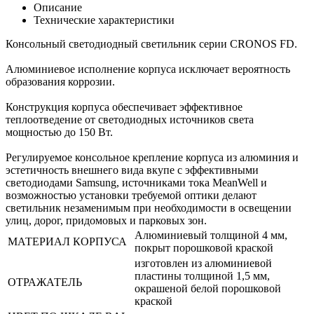
Описание
Технические характеристики
Консольный светодиодный светильник серии CRONOS FD.
Алюминиевое исполнение корпуса исключает вероятность
образования коррозии.
Конструкция корпуса обеспечивает эффективное
теплоотведение от светодиодных источников света
мощностью до 150 Вт.
Регулируемое консольное крепление корпуса из алюминия и
эстетичность внешнего вида вкупе с эффективными
светодиодами Samsung, источниками тока MeanWell и
возможностью установки требуемой оптики делают
светильник незаменимым при необходимости в освещении
улиц, дорог, придомовых и парковых зон.
Алюминиевый толщиной 4 мм,
МАТЕРИАЛ КОРПУСА
покрыт порошковой краской
изготовлен из алюминиевой
пластины толщиной 1,5 мм,
ОТРАЖАТЕЛЬ
окрашеной белой порошковой
краской