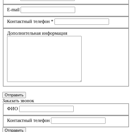
E-mail
Контактный телефон *
Дополнительная информация
Отправить
Заказать звонок
ФИО
Контактный телефон
Отправить