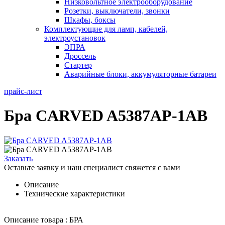
Низковольтное электрооборудование
Розетки, выключатели, звонки
Шкафы, боксы
Комплектующие для ламп, кабелей,
электроустановок
ЭПРА
Дроссель
Стартер
Аварийные блоки, аккумуляторные батареи
прайс-лист
Бра CARVED A5387AP-1AB
Заказать
Оставьте заявку и наш специалист свяжется с вами
Описание
Технические характеристики
Описание товара : БРА