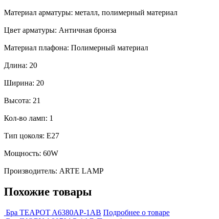
Материал арматуры: металл, полимерный материал
Цвет арматуры: Античная бронза
Материал плафона: Полимерный материал
Длина: 20
Ширина: 20
Высота: 21
Кол-во ламп: 1
Тип цоколя: E27
Мощность: 60W
Производитель: ARTE LAMP
Похожие товары
Бра TEAPOT A6380AP-1AB
Подробнее о товаре