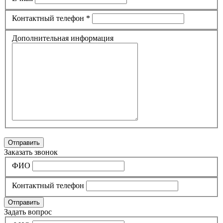
Контактный телефон *
Дополнительная информация
Отправить
Заказать звонок
ФИО
Контактный телефон
Отправить
Задать вопрос