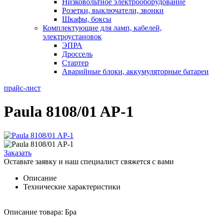
Низковольтное электрооборудование
Розетки, выключатели, звонки
Шкафы, боксы
Комплектующие для ламп, кабелей,
электроустановок
ЭПРА
Дроссель
Стартер
Аварийные блоки, аккумуляторные батареи
прайс-лист
Paula 8108/01 AP-1
Заказать
Оставьте заявку и наш специалист свяжется с вами
Описание
Технические характеристики
Описание товара: Бра