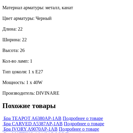
Материал арматуры: металл, канат
Цвет арматуры: Черный
Длина: 22
Ширина: 22
Высота: 26
Кол-во ламп: 1
Тип цоколя: 1 x E27
Мощность: 1 x 40W
Производитель: DIVINARE
Похожие товары
Бра TEAPOT A6380AP-1AB
Подробнее о товаре
Бра CARVED A5387AP-1AB
Подробнее о товаре
Бра IVORY A9070AP-1AB
Подробнее о товаре