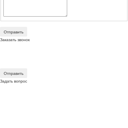
Отправить
Заказать звонок
Отправить
Задать вопрос