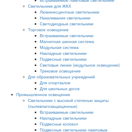
Встраиваемые ламповые светильники
Светильники для ЖКХ
Люминесцентные светильники
Накаливания светильники
Светодиодные светильники
Торговое освещение
Встраиваемые светильники
Магнитная шинная система
Модульная система
Накладные светильники
Подвесные светильники
Световые линии (модульное освещение)
Трековое освещение
Для образовательных учреждений
Для спортзалов
Для школьных досок
Промышленное освещение
Светильники с высокой степенью защиты
(пылевлагозащищенные)
Встраиваемые светильники
Накладные светильники
Подвесные колокол
Подвесные светильники ламповые