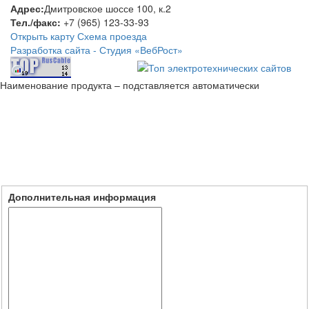
Адрес:
Дмитровское шоссе 100, к.2
Тел./факс:
+7 (965) 123-33-93
Открыть карту
Схема проезда
Разработка сайта -
Студия «ВебРост»
Наименование продукта – подставляется автоматически
Дополнительная информация