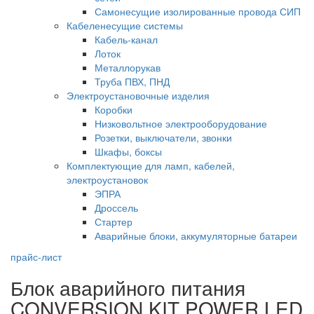
Самонесущие изолированные провода СИП
Кабеленесущие системы
Кабель-канал
Лоток
Металлорукав
Труба ПВХ, ПНД
Электроустановочные изделия
Коробки
Низковольтное электрооборудование
Розетки, выключатели, звонки
Шкафы, боксы
Комплектующие для ламп, кабелей,
электроустановок
ЭПРА
Дроссель
Стартер
Аварийные блоки, аккумуляторные батареи
прайс-лист
Блок аварийного питания
CONVERSION KIT POWER LED