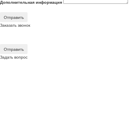
Дополнительная информация
Отправить
Заказать звонок
Отправить
Задать вопрос