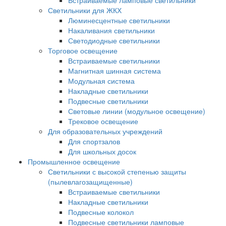
Встраиваемые ламповые светильники
Светильники для ЖКХ
Люминесцентные светильники
Накаливания светильники
Светодиодные светильники
Торговое освещение
Встраиваемые светильники
Магнитная шинная система
Модульная система
Накладные светильники
Подвесные светильники
Световые линии (модульное освещение)
Трековое освещение
Для образовательных учреждений
Для спортзалов
Для школьных досок
Промышленное освещение
Светильники с высокой степенью защиты
(пылевлагозащищенные)
Встраиваемые светильники
Накладные светильники
Подвесные колокол
Подвесные светильники ламповые