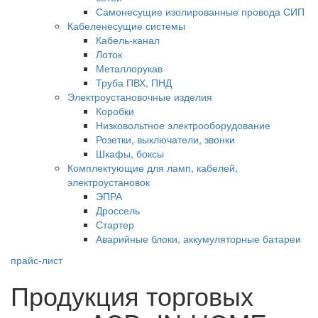
Самонесущие изолированные провода СИП
Кабеленесущие системы
Кабель-канал
Лоток
Металлорукав
Труба ПВХ, ПНД
Электроустановочные изделия
Коробки
Низковольтное электрооборудование
Розетки, выключатели, звонки
Шкафы, боксы
Комплектующие для ламп, кабелей,
электроустановок
ЭПРА
Дроссель
Стартер
Аварийные блоки, аккумуляторные батареи
прайс-лист
Продукция торговых