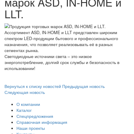
марок ASD, IN-HOME и
LLT.
Ассортимент ASD, IN-HOME и LLT представлен широким
спектром LED-продукции бытового и профессионального
назначения, что позволяет реализовывать её в разных
сегментах рынка.
Светодиодные источники света – это низкое
энергопотребление, долгий срок службы и безопасность в
использовании!
Вернуться к списку новостей
Предыдущая новость
Следующая новость
О компании
Каталог
Спецпредложения
Справочная информация
Наши проекты
Контакты