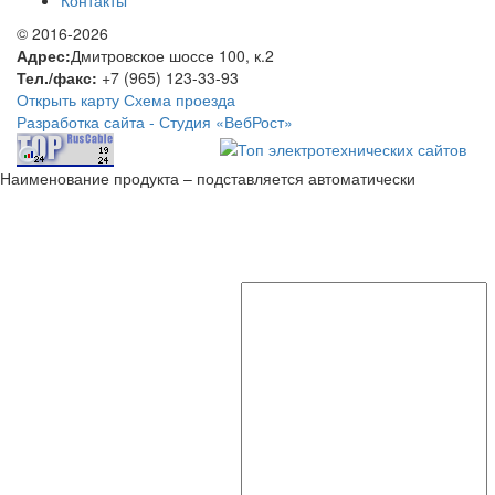
© 2016-2026
Адрес:
Дмитровское шоссе 100, к.2
Тел./факс:
+7 (965) 123-33-93
Открыть карту
Схема проезда
Разработка сайта -
Студия «ВебРост»
Наименование продукта – подставляется автоматически