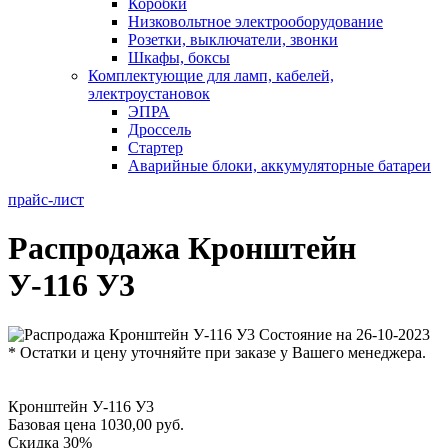
Коробки
Низковольтное электрооборудование
Розетки, выключатели, звонки
Шкафы, боксы
Комплектующие для ламп, кабелей,
электроустановок
ЭПРА
Дроссель
Стартер
Аварийные блоки, аккумуляторные батареи
прайс-лист
Распродажа Кронштейн
У-116 У3
Состояние на 26-10-2023
* Остатки и цену уточняйте при заказе у Вашего менеджера.
Кронштейн У-116 У3
Базовая цена 1030,00 руб.
Скидка 30%