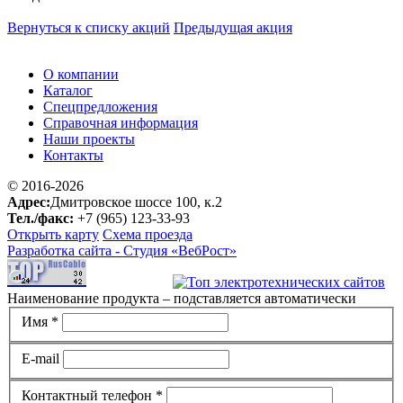
Вернуться к списку акций
Предыдущая акция
О компании
Каталог
Спецпредложения
Справочная информация
Наши проекты
Контакты
© 2016-2026
Адрес:
Дмитровское шоссе 100, к.2
Тел./факс:
+7 (965) 123-33-93
Открыть карту
Схема проезда
Разработка сайта -
Студия «ВебРост»
Наименование продукта – подставляется автоматически
Имя *
E-mail
Контактный телефон *