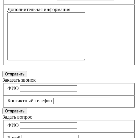
Дополнительная информация
Отправить
Заказать звонок
ФИО
Контактный телефон
Отправить
Задать вопрос
ФИО
E-mail