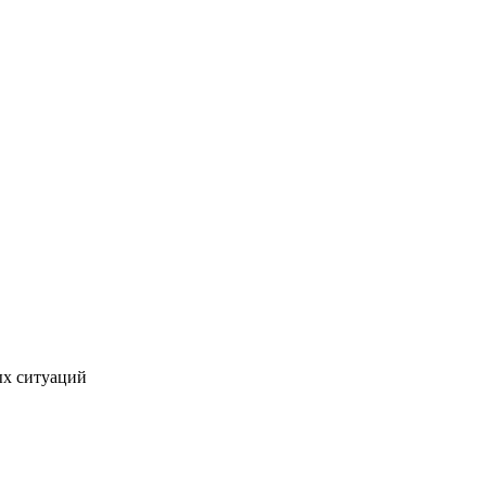
ых ситуаций