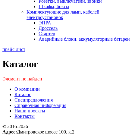
Розетки, выключатели, звонки
Шкафы, боксы
Комплектующие для ламп, кабелей,
электроустановок
ЭПРА
Дроссель
Стартер
Аварийные блоки, аккумуляторные батареи
прайс-лист
Каталог
Элемент не найден
О компании
Каталог
Спецпредложения
Справочная информация
Наши проекты
Контакты
© 2016-2026
Адрес:
Дмитровское шоссе 100, к.2