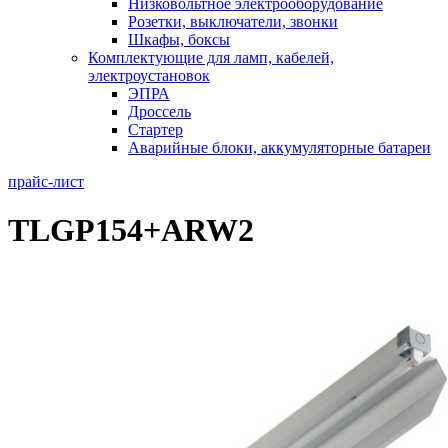
Низковольтное электрооборудование
Розетки, выключатели, звонки
Шкафы, боксы
Комплектующие для ламп, кабелей,
электроустановок
ЭПРА
Дроссель
Стартер
Аварийные блоки, аккумуляторные батареи
прайс-лист
TLGP154+ARW2