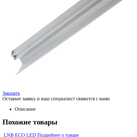
Заказать
Оставьте заявку и наш специалист свяжется с вами
Описание
Похожие товары
LNB ECO LED
Подробнее о товаре