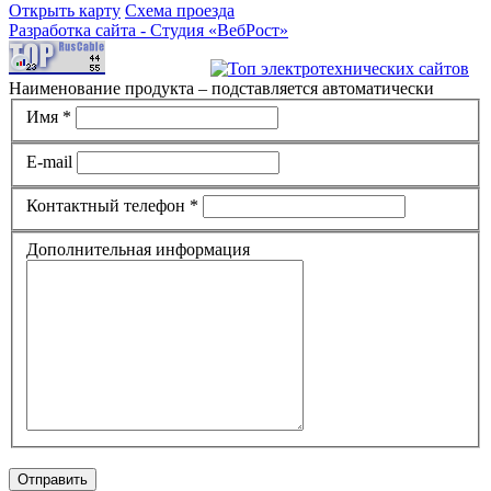
Открыть карту
Схема проезда
Разработка сайта -
Студия «ВебРост»
Наименование продукта – подставляется автоматически
Имя *
E-mail
Контактный телефон *
Дополнительная информация
Отправить