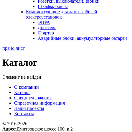
Розетки, выключатели, звонки
Шкафы, боксы
Комплектующие для ламп, кабелей,
электроустановок
ЭПРА
Дроссель
Стартер
Аварийные блоки, аккумуляторные батареи
прайс-лист
Каталог
Элемент не найден
О компании
Каталог
Спецпредложения
Справочная информация
Наши проекты
Контакты
© 2016-2026
Адрес:
Дмитровское шоссе 100, к.2