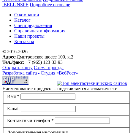
BELL NSPE
Подробнее о товаре
О компании
Каталог
Спецпредложения
Справочная информация
Наши проекты
Контакты
© 2016-2026
Адрес:
Дмитровское шоссе 100, к.2
Тел./факс:
+7 (965) 123-33-93
Открыть карту
Схема проезда
Разработка сайта -
Студия «ВебРост»
Наименование продукта – подставляется автоматически
Имя *
E-mail
Контактный телефон *
Дополнительная информация