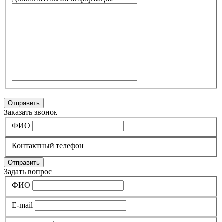
Отправить
Заказать звонок
ФИО
Контактный телефон
Отправить
Задать вопрос
ФИО
E-mail