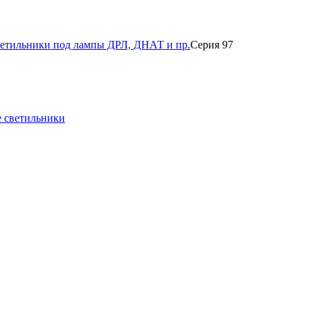
етильники под лампы ДРЛ, ДНАТ и пр.
Серия 97
е светильники