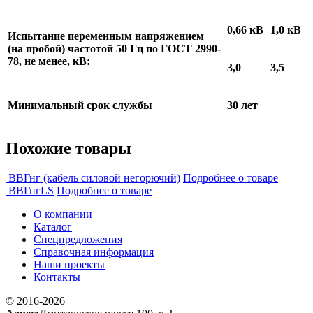
0,66 кВ
1,0 кВ
Испытание переменным напряжением
(на пробой) частотой 50 Гц по ГОСТ 2990-
78, не менее, кВ:
3,0
3,5
Минимальный срок службы
30 лет
Похожие товары
ВВГнг (кабель силовой негорючий)
Подробнее о товаре
ВВГнгLS
Подробнее о товаре
О компании
Каталог
Спецпредложения
Справочная информация
Наши проекты
Контакты
© 2016-2026