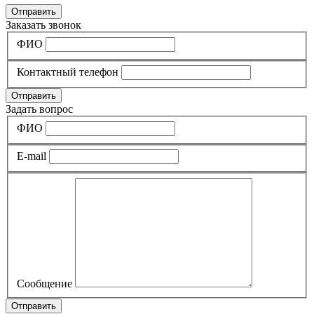
Отправить
Заказать звонок
ФИО
Контактный телефон
Отправить
Задать вопрос
ФИО
E-mail
Сообщение
Отправить