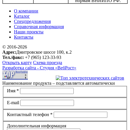
нормам ВНИИПО РФ.
О компании
Каталог
Спецпредложения
Справочная информация
Наши проекты
Контакты
© 2016-2026
Адрес:
Дмитровское шоссе 100, к.2
Тел./факс:
+7 (965) 123-33-93
Открыть карту
Схема проезда
Разработка сайта -
Студия «ВебРост»
Наименование продукта – подставляется автоматически
Имя *
E-mail
Контактный телефон *
Дополнительная информация