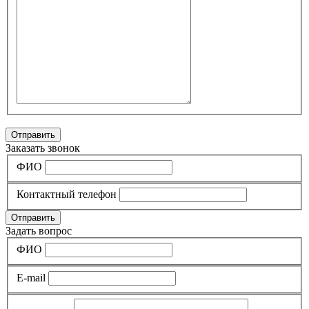
Отправить
Заказать звонок
ФИО
Контактный телефон
Отправить
Задать вопрос
ФИО
E-mail