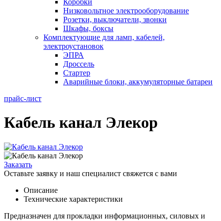
Коробки
Низковольтное электрооборудование
Розетки, выключатели, звонки
Шкафы, боксы
Комплектующие для ламп, кабелей,
электроустановок
ЭПРА
Дроссель
Стартер
Аварийные блоки, аккумуляторные батареи
прайс-лист
Кабель канал Элекор
Заказать
Оставьте заявку и наш специалист свяжется с вами
Описание
Технические характеристики
Предназначен для прокладки информационных, силовых и