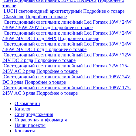
Светодиодный светильник 357432 KAIMAS
Подробнее о
товаре
LUCH светодиодный архитектурный
Подробнее о товаре
Classicline
Подробнее о товаре
Светодиодный светильник линейный Led Formaх 18W / 24W
/ 30W / 36W 220V 1ряд
Подробнее о товаре
Светодиодный светильник линейный Led Formaх 18W / 24W
/ 36W 24V DC 1 ряд DMX
Подробнее о товаре
Светодиодный светильник линейный Led Formaх 18W / 24W
/ 36W 24V DC 1 ряд
Подробнее о товаре
Светодиодный светильник линейный Led Formaх 48W / 72W
24V DC 2 ряда
Подробнее о товаре
Светодиодный светильник линейный Led Formaх 72W 175-
245V AC 2 ряда
Подробнее о товаре
Светодиодный светильник линейный Led Formaх 108W 24V
DC 3 ряда
Подробнее о товаре
Светодиодный светильник линейный Led Formaх 108W 175-
245V AC 3 ряда
Подробнее о товаре
О компании
Каталог
Спецпредложения
Справочная информация
Наши проекты
Контакты