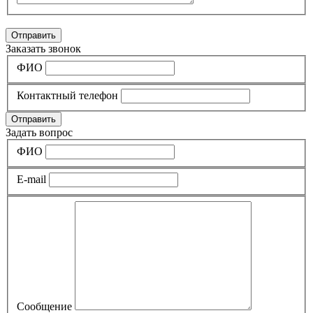
Отправить
Заказать звонок
ФИО
Контактный телефон
Отправить
Задать вопрос
ФИО
E-mail
Сообщение