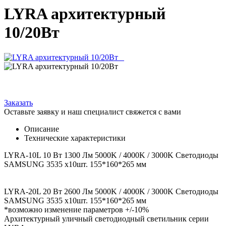
LYRA архитектурный
10/20Вт
Заказать
Оставьте заявку и наш специалист свяжется с вами
Описание
Технические характеристики
LYRA-10L 10 Вт 1300 Лм 5000K / 4000K / 3000K Светодиоды
SAMSUNG 3535 х10шт. 155*160*265 мм
LYRA-20L 20 Вт 2600 Лм 5000K / 4000K / 3000K Светодиоды
SAMSUNG 3535 х10шт. 155*160*265 мм
*возможно изменение параметров +/-10%
Архитектурный уличный светодиодный светильник серии